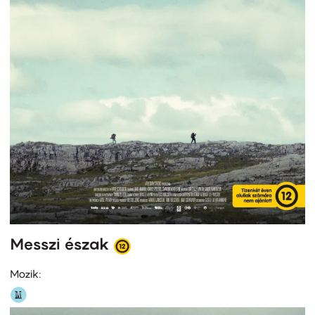
Messzi észak
Mozik: