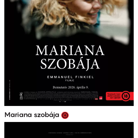
Mariana szobája