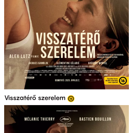
Visszatérő szerelem