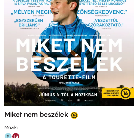
Miket nem beszélek
Mozik: