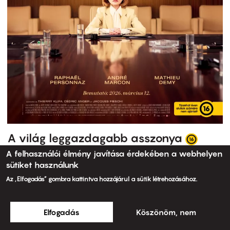
A világ leggazdagabb asszonya
A felhasználói élmény javítása érdekében a webhelyen
sütiket használunk
Az „Elfogadás” gombra kattintva hozzájárul a sütik létrehozásához.
Elfogadás
Köszönöm, nem