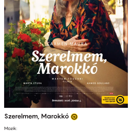
Szerelmem, Marokkó
Mozik: