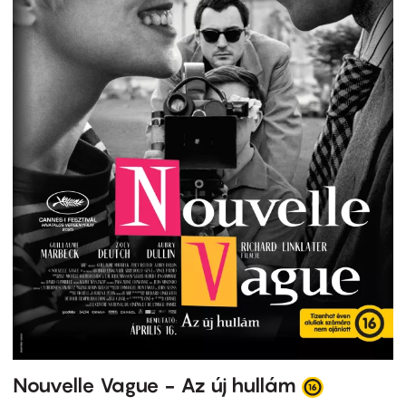
Nouvelle Vague - Az új hullám