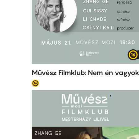
Művész Filmklub: Nem én vagyo