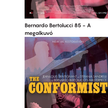
Bernardo Bertolucci 85 - A
megalkuvó