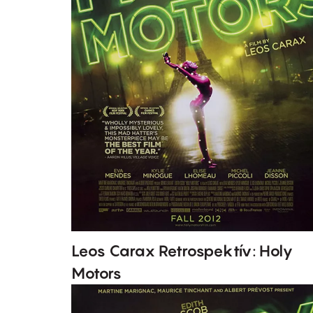
Leos Carax Retrospektív: Holy
Motors