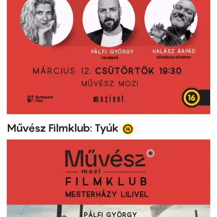
Művész Filmklub: Tyúk