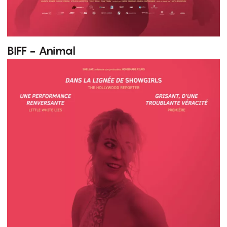
BIFF - Animal