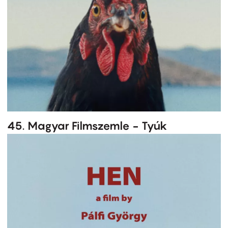
45. Magyar Filmszemle - Tyúk