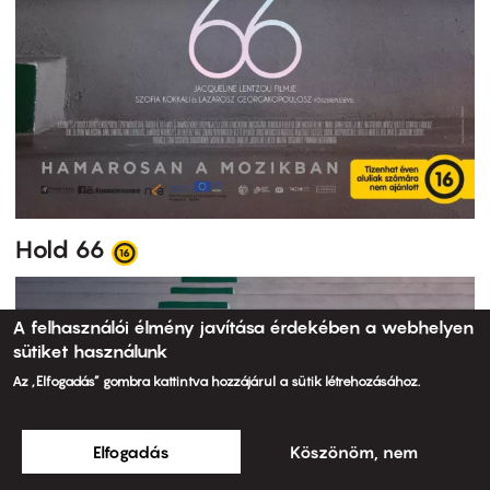
Hold 66
A felhasználói élmény javítása érdekében a webhelyen
sütiket használunk
Az „Elfogadás” gombra kattintva hozzájárul a sütik létrehozásához.
Elfogadás
Köszönöm, nem