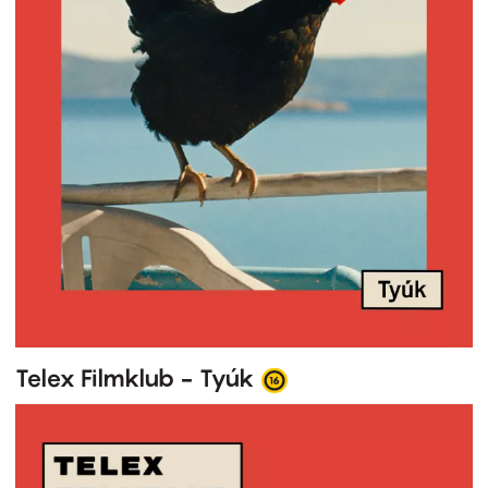
Telex Filmklub - Tyúk