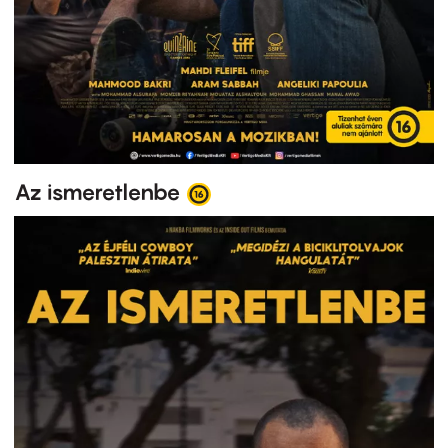
Az ismeretlenbe