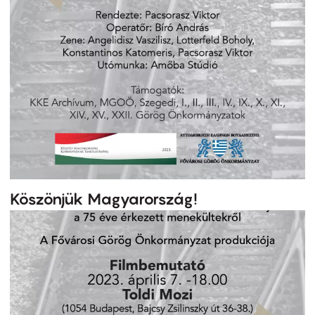
Köszönjük Magyarország!