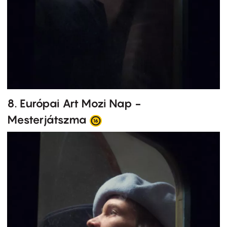
8. Európai Art Mozi Nap -
Mesterjátszma