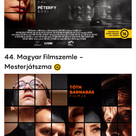
44. Magyar Filmszemle -
Mesterjátszma