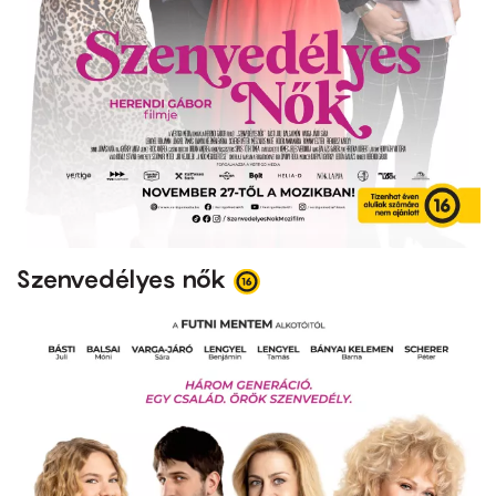
Szenvedélyes nők