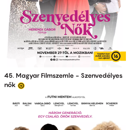
45. Magyar Filmszemle - Szenvedélyes
nők