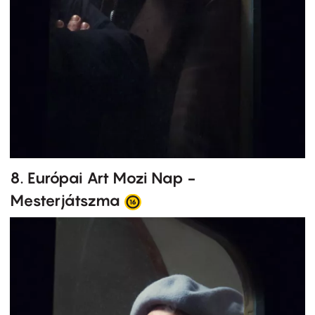
8. Európai Art Mozi Nap -
Mesterjátszma