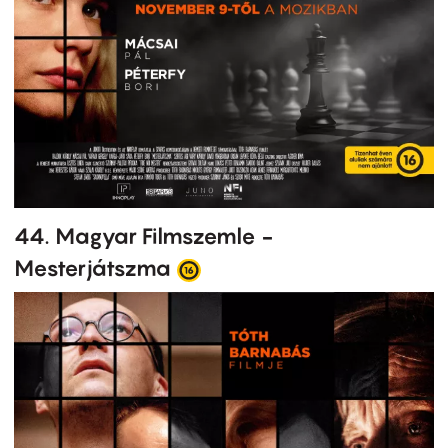
44. Magyar Filmszemle -
Mesterjátszma