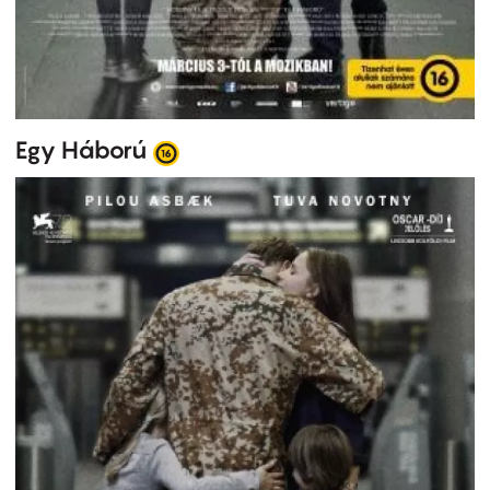
Egy Háború