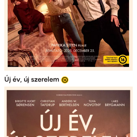
Új év, új szerelem