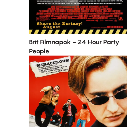
Brit Filmnapok - 24 Hour Party
People