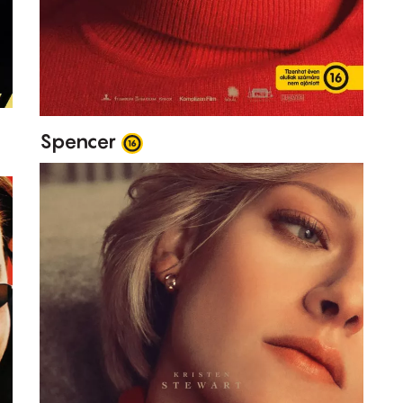
Spencer