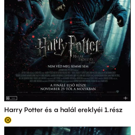
Harry Potter és a halál ereklyéi 1.rész