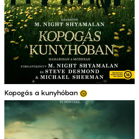
Kopogás a kunyhóban