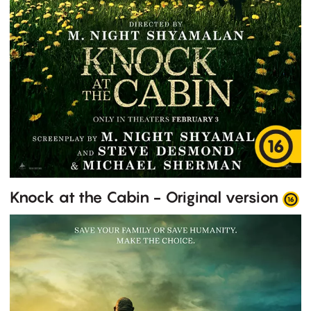
Knock at the Cabin - Original version