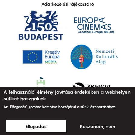
Adatkezelési tájékoztató
A felhasználói élmény javítása érdekében a webhelyen
sütiket használunk
Az „Elfogadás” gombra kattintva hozzájárul a sütik létrehozásához.
Elfogadás
Köszönöm, nem