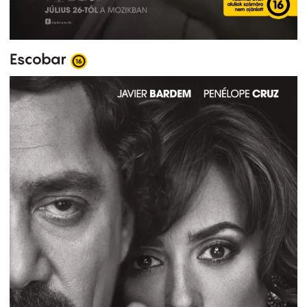
Escobar