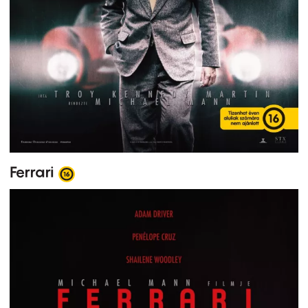
Ferrari