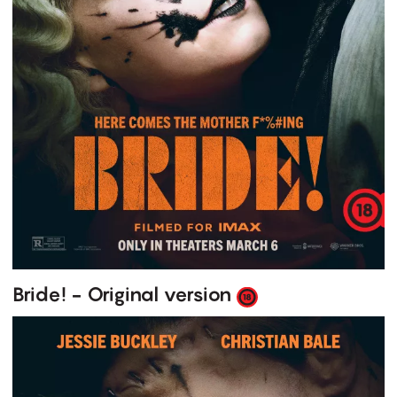
Bride! - Original version