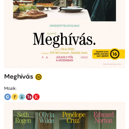
Meghívás
Mozik: