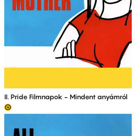
II. Pride Filmnapok - Mindent anyámról