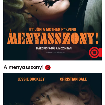
A menyasszony!