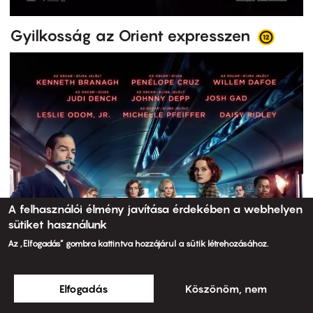
Gyilkosság az Orient expresszen
A felhasználói élmény javítása érdekében a webhelyen
sütiket használunk
Az „Elfogadás” gombra kattintva hozzájárul a sütik létrehozásához.
Elfogadás
Köszönöm, nem