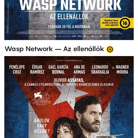
Wasp Network – Az ellenállók