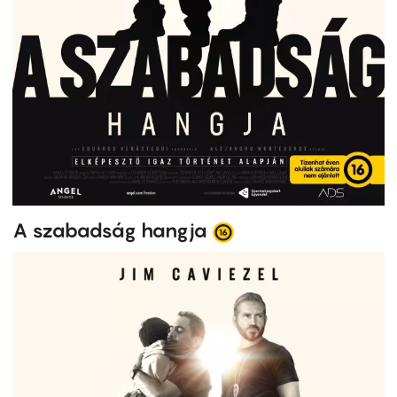
A szabadság hangja