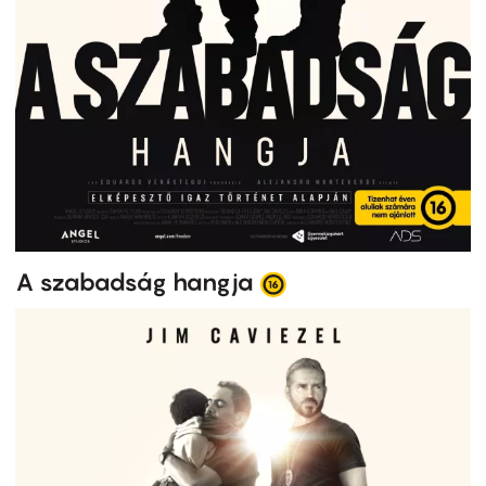
A szabadság hangja