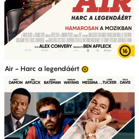
Air - Harc a legendáért