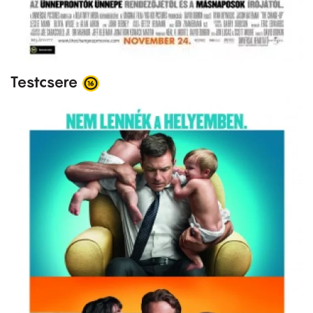
Testcsere