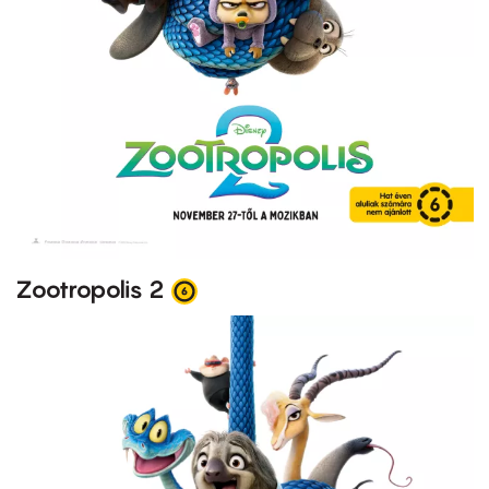
Zootropolis 2