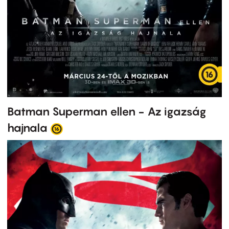
Batman Superman ellen - Az igazság
hajnala