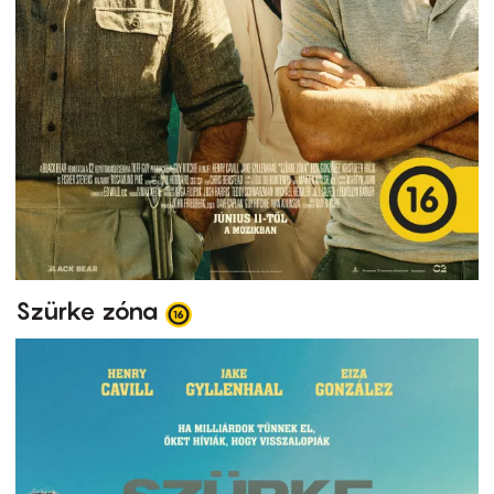
Szürke zóna