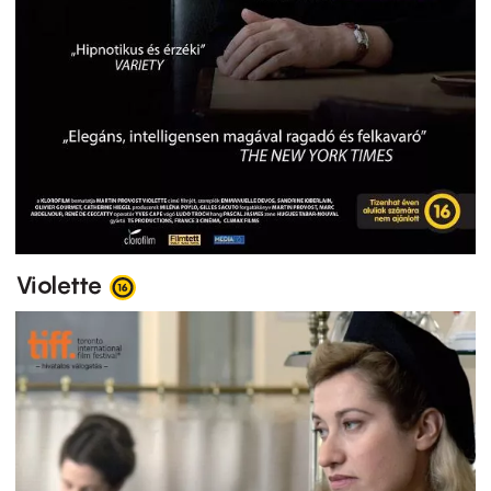
Violette