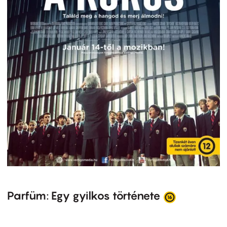
Parfüm: Egy gyilkos története