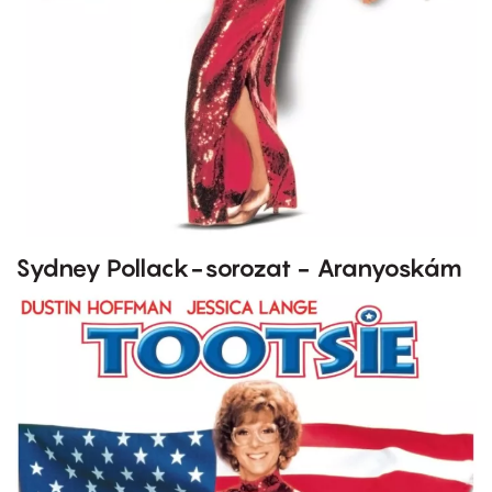
Sydney Pollack-sorozat - Aranyoskám