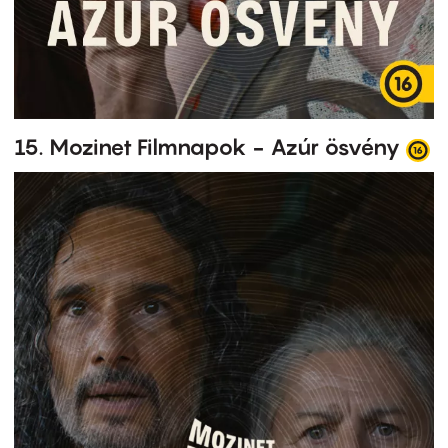
15. Mozinet Filmnapok - Azúr ösvény