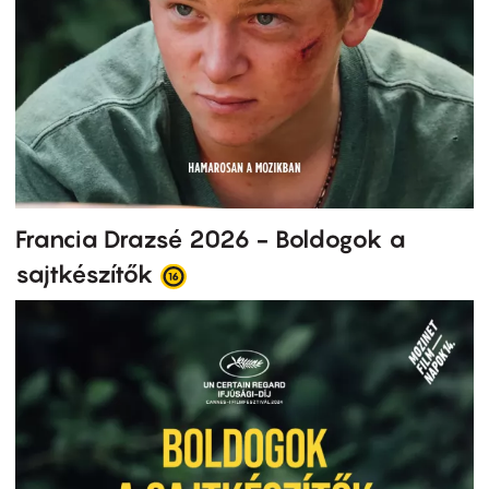
Francia Drazsé 2026 - Boldogok a
sajtkészítők