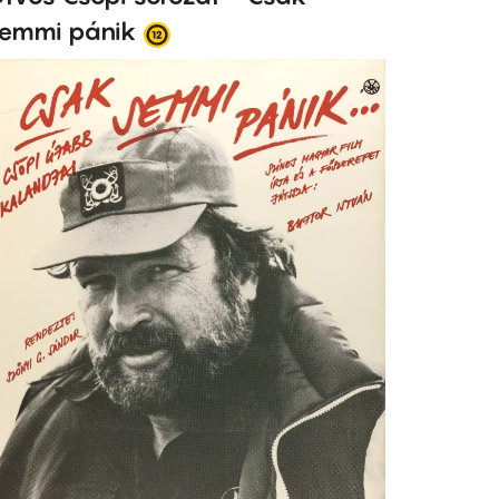
emmi pánik