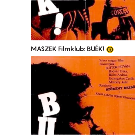
MASZEK Filmklub: BUÉK!