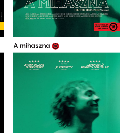
A mihaszna