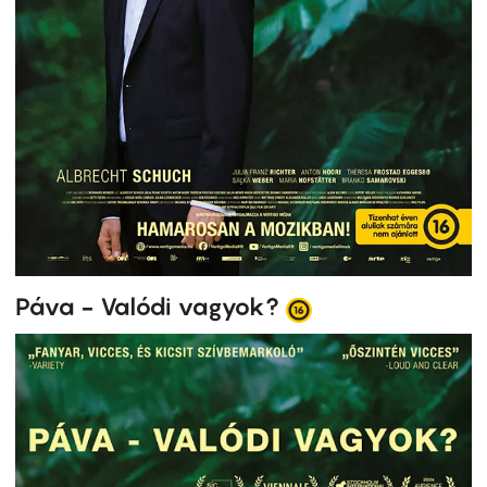
Páva - Valódi vagyok?