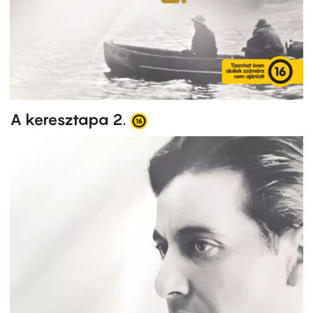
A keresztapa 2.