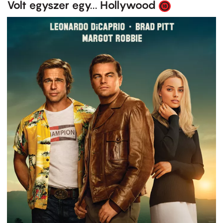
Volt egyszer egy... Hollywood