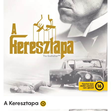
A Keresztapa