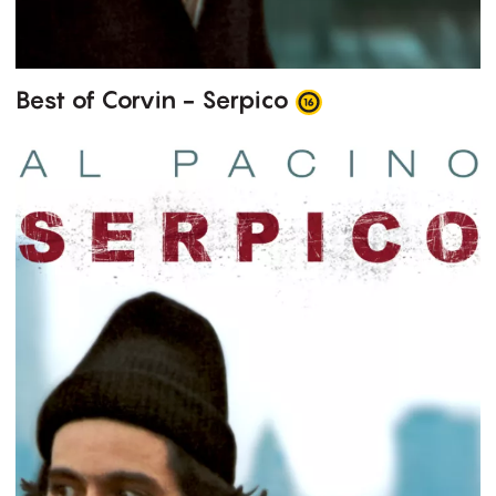
Best of Corvin - Serpico