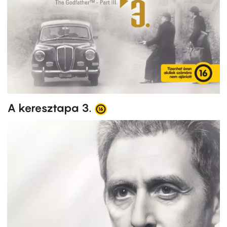
A keresztapa 3.