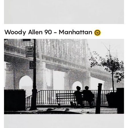
Woody Allen 90 - Manhattan