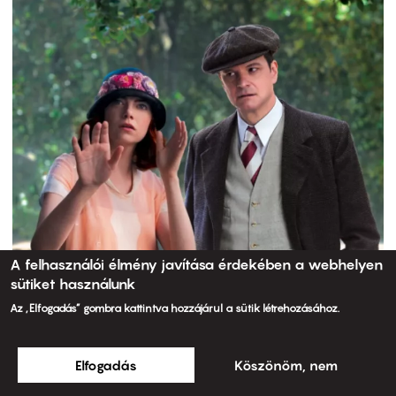
A felhasználói élmény javítása érdekében a webhelyen
sütiket használunk
Az „Elfogadás” gombra kattintva hozzájárul a sütik létrehozásához.
Elfogadás
Köszönöm, nem