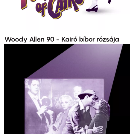
Woody Allen 90 - Kairó bíbor rózsája