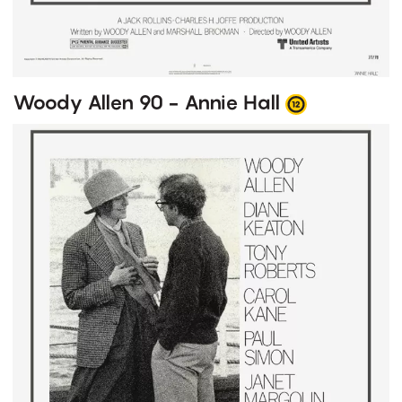
Woody Allen 90 - Annie Hall