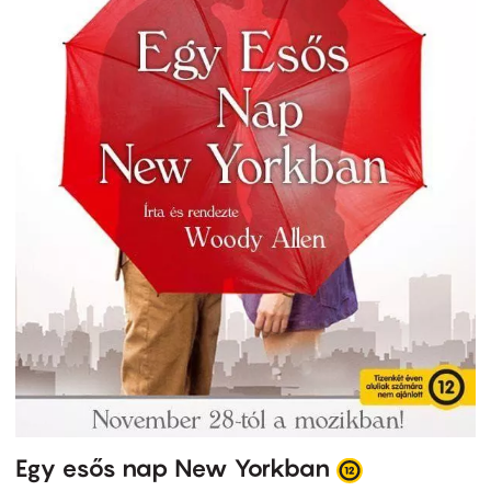
Egy esős nap New Yorkban