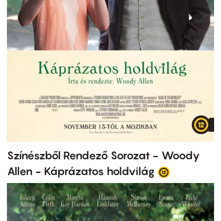
Színészből Rendező Sorozat - Woody
Allen - Káprázatos holdvilág