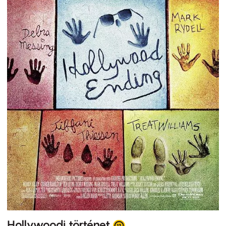
Hollywoodi történet