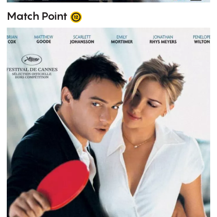
Match Point