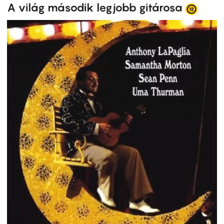
A világ második legjobb gitárosa