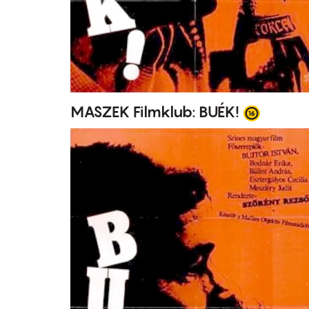
MASZEK Filmklub: BUÉK!