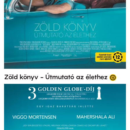
Zöld könyv - Útmutató az élethez