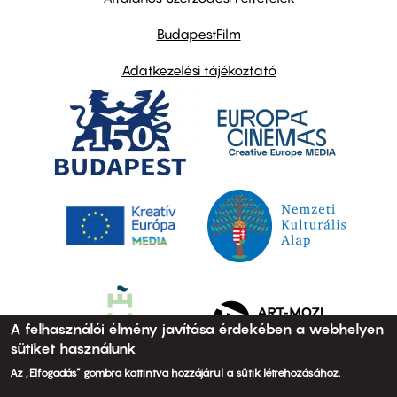
BudapestFilm
Adatkezelési tájékoztató
A felhasználói élmény javítása érdekében a webhelyen
sütiket használunk
Az „Elfogadás” gombra kattintva hozzájárul a sütik létrehozásához.