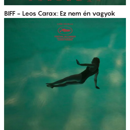
BIFF - Leos Carax: Ez nem én vagyok