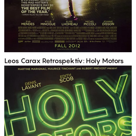
Leos Carax Retrospektív: Holy Motors