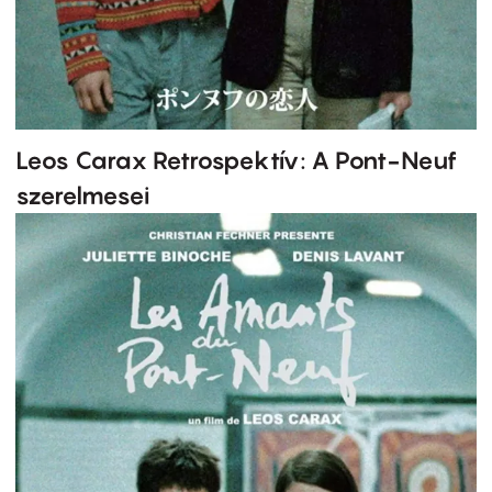
Leos Carax Retrospektív: A Pont-Neuf
szerelmesei