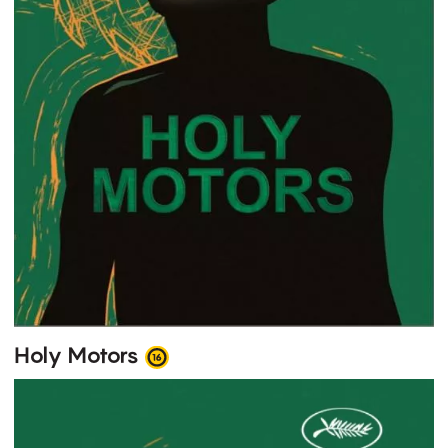
Holy Motors