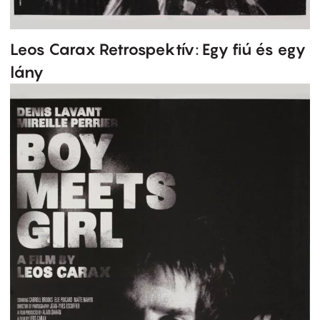
Leos Carax Retrospektív: Egy fiú és egy
lány