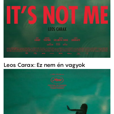
Leos Carax: Ez nem én vagyok