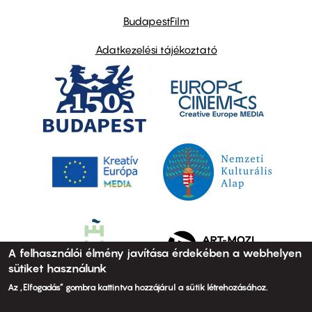
BudapestFilm
Adatkezelési tájékoztató
A felhasználói élmény javítása érdekében a webhelyen
sütiket használunk
Az „Elfogadás” gombra kattintva hozzájárul a sütik létrehozásához.