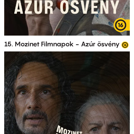
15. Mozinet Filmnapok - Azúr ösvény