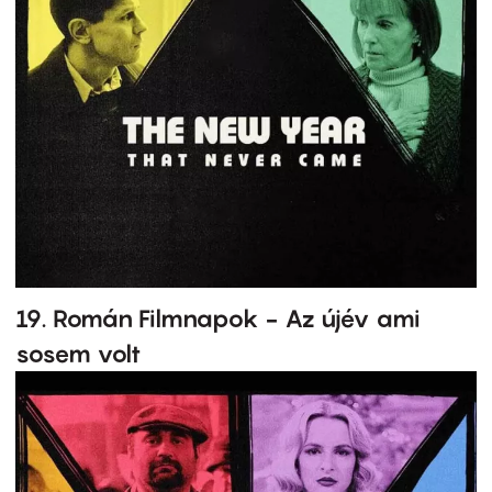
19. Román Filmnapok - Az újév ami
sosem volt