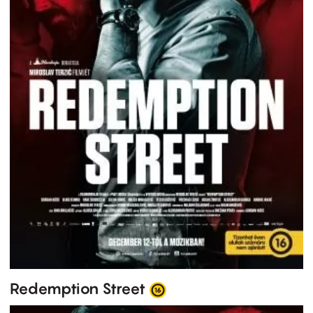
Redemption Street