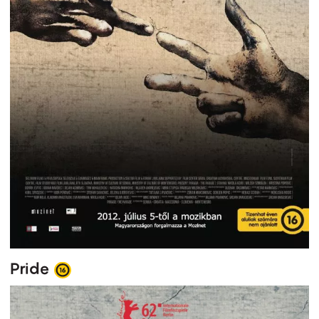
Pride