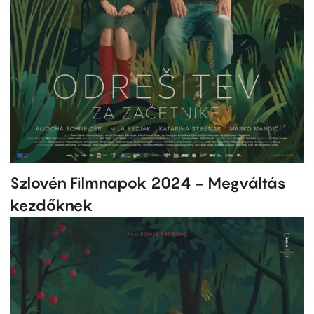
Szlovén Filmnapok 2024 - Megváltás
kezdőknek