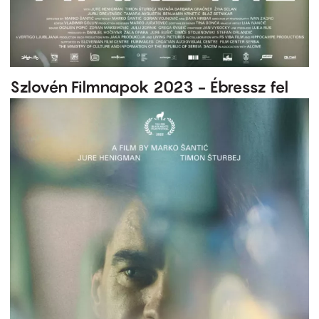
Szlovén Filmnapok 2023 - Ébressz fel