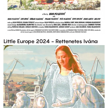
Little Europe 2024 - Rettenetes Ivána