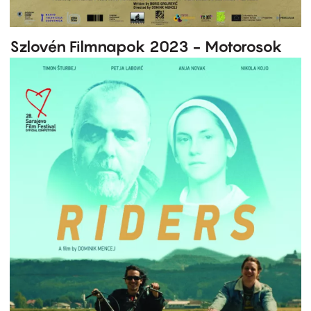
Szlovén Filmnapok 2023 - Motorosok