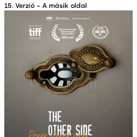
15. Verzió - A másik oldal