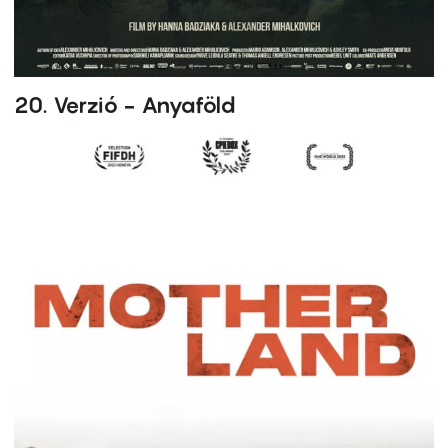
20. Verzió - Anyaföld