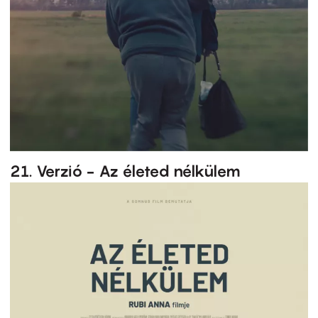
21. Verzió - Az életed nélkülem