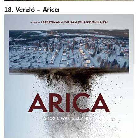
18. Verzió - Arica