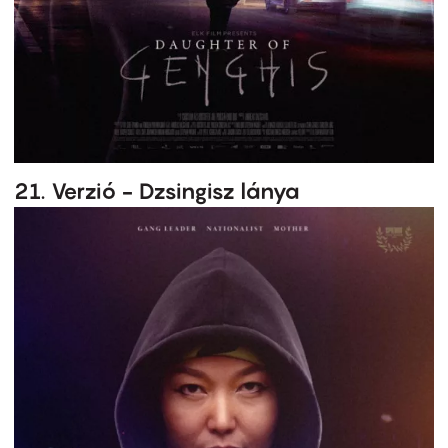
21. Verzió - Dzsingisz lánya