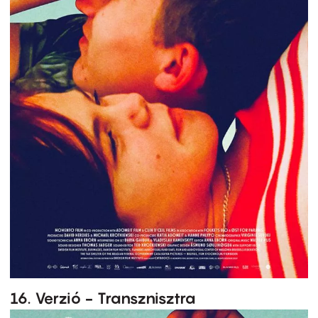
16. Verzió - Transznisztra