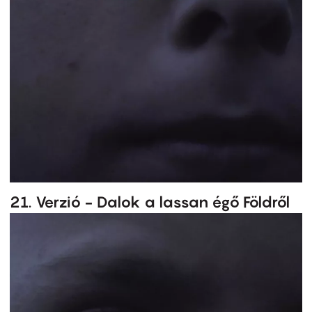
21. Verzió - Dalok a lassan égő Földről