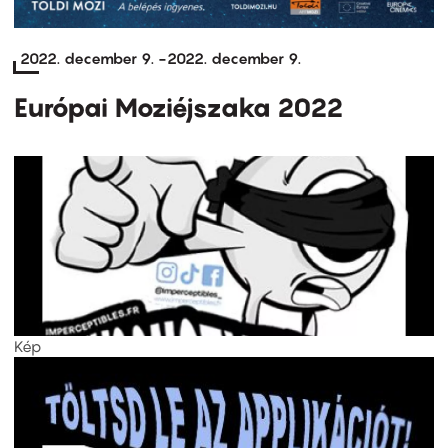
2022. december 9.
-
2022. december 9.
Európai Moziéjszaka 2022
Kép