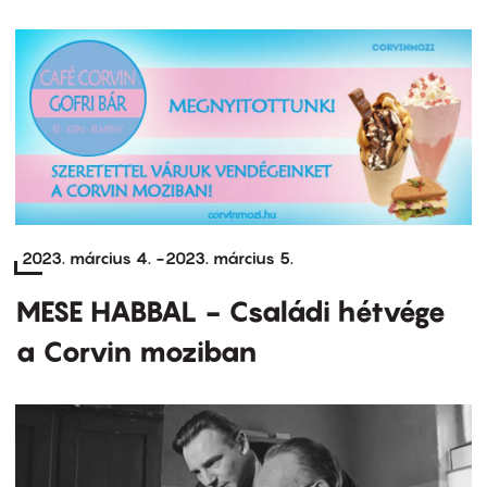
2023. március 4.
-
2023. március 5.
MESE HABBAL - Családi hétvége
a Corvin moziban