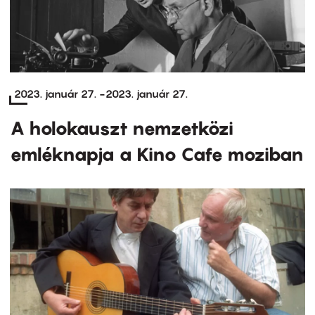
2023. január 27.
-
2023. január 27.
A holokauszt nemzetközi
emléknapja a Kino Cafe moziban