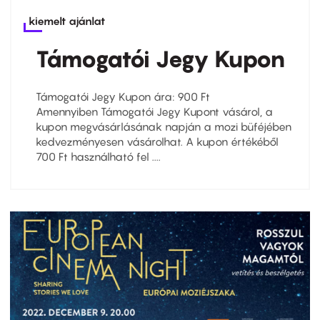
kiemelt ajánlat
Támogatói Jegy Kupon
Támogatói Jegy Kupon ára: 900 Ft
Amennyiben Támogatói Jegy Kupont vásárol, a
kupon megvásárlásának napján a mozi büféjében
kedvezményesen vásárolhat. A kupon értékéből
700 Ft használható fel ....