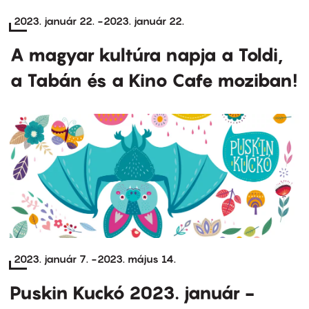
2023. január 22.
-
2023. január 22.
A magyar kultúra napja a Toldi,
a Tabán és a Kino Cafe moziban!
2023. január 7.
-
2023. május 14.
Puskin Kuckó 2023. január -