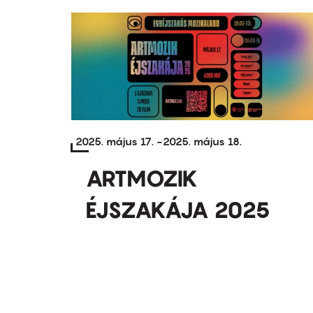
2025. május 17.
-
2025. május 18.
ARTMOZIK
ÉJSZAKÁJA 2025