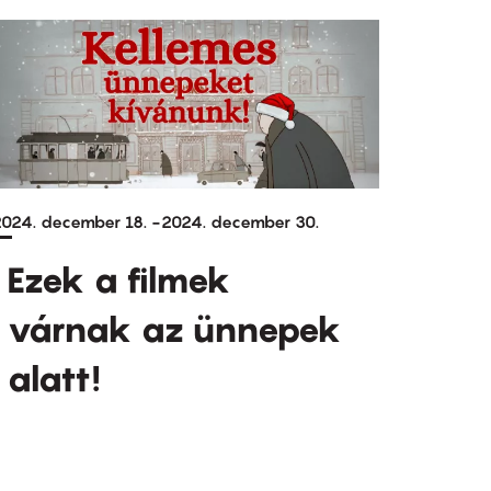
024. december 18.
-
2024. december 30.
Ezek a filmek
várnak az ünnepek
alatt!