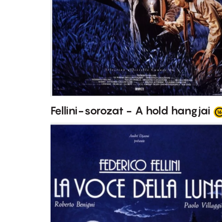
Fellini-sorozat - A hold hangjai