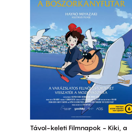
Távol-keleti Filmnapok - Kiki, a