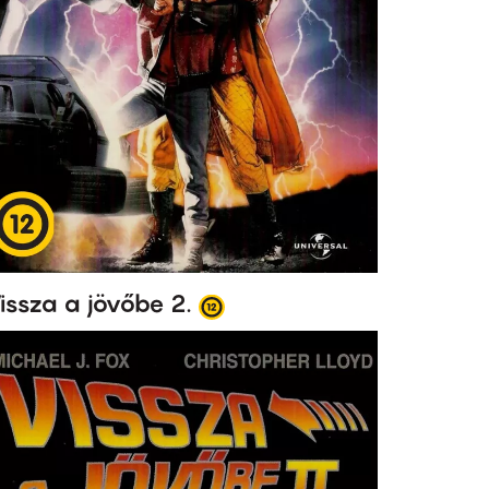
issza a jövőbe 2.