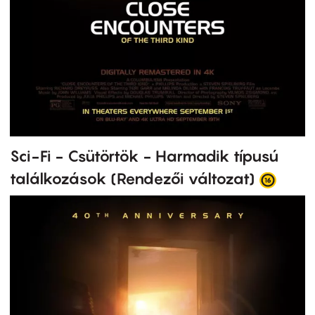
Sci-Fi - Csütörtök - Harmadik típusú
találkozások (Rendezői változat)