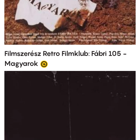
Filmszerész Retro Filmklub: Fábri 105 -
Magyarok