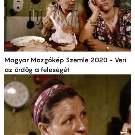
Magyar Mozgókép Szemle 2020 - Veri
az ördög a feleségét