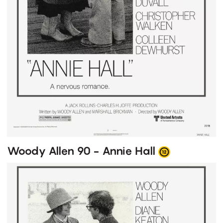
Woody Allen 90 - Annie Hall