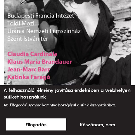
A felhasználói élmény javítása érdekében a webhelyen
sütiket használunk
Az „Elfogadás” gombra kattintva hozzájárul a sütik létrehozásához.
Elfogadás
Köszönöm, nem