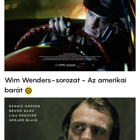
Wim Wenders-sorozat - Az amerikai
barát