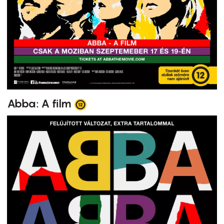
Abba: A film