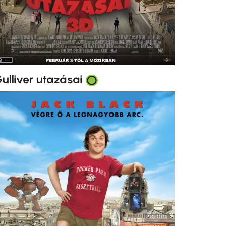
ulliver utazásai