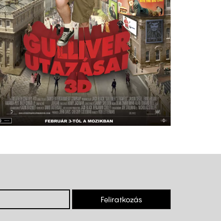
Feliratkozás