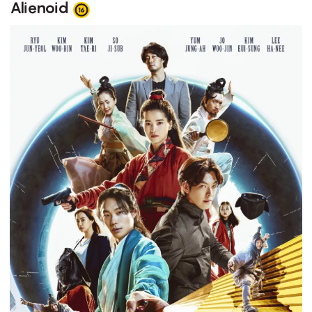
Alienoid