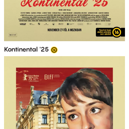
Kontinental '25