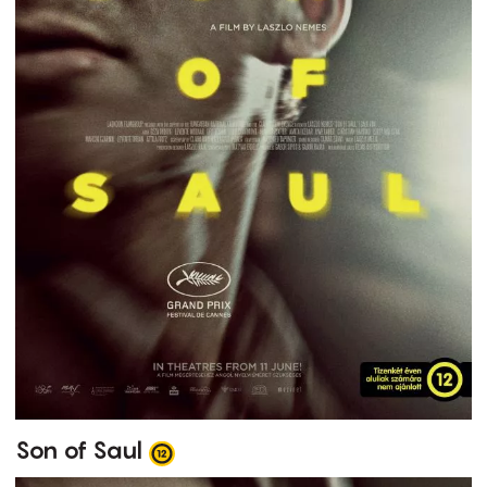
Son of Saul