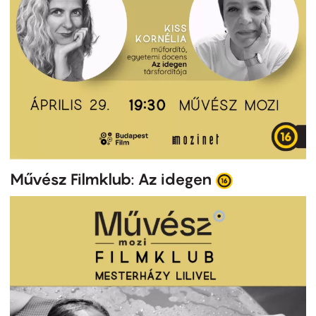
Művész Filmklub: Az idegen