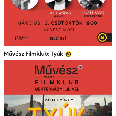
Művész Filmklub: Tyúk