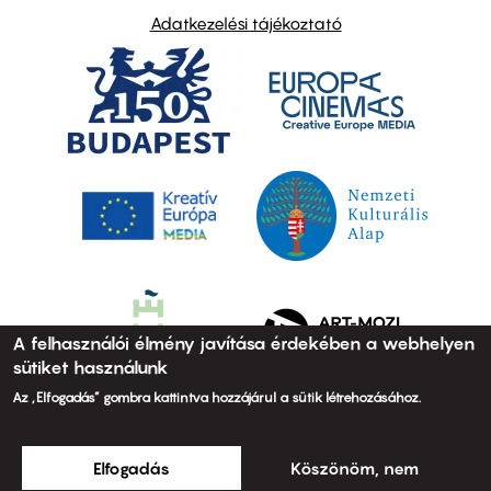
Adatkezelési tájékoztató
A felhasználói élmény javítása érdekében a webhelyen
sütiket használunk
Az „Elfogadás” gombra kattintva hozzájárul a sütik létrehozásához.
Elfogadás
Köszönöm, nem