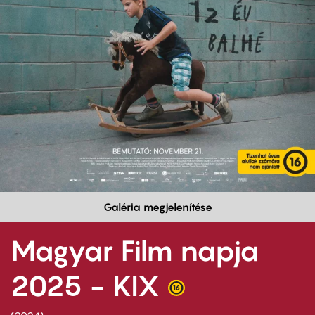
Galéria megjelenítése
Magyar Film napja
2025 - KIX