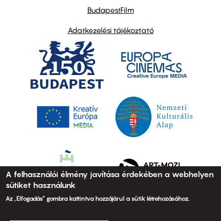
BudapestFilm
Adatkezelési tájékoztató
A felhasználói élmény javítása érdekében a webhelyen
sütiket használunk
Az „Elfogadás” gombra kattintva hozzájárul a sütik létrehozásához.