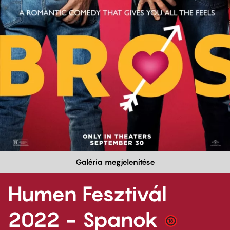
Galéria megjelenítése
Humen Fesztivál
2022 - Spanok