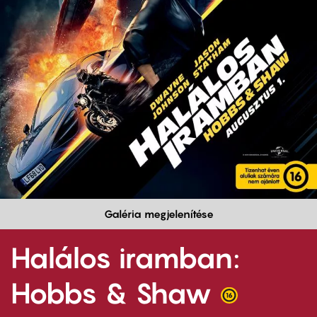
Galéria megjelenítése
Halálos iramban:
Hobbs & Shaw