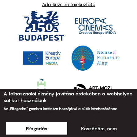
Adatkezelési tájékoztató
A felhasználói élmény javítása érdekében a webhelyen
sütiket használunk
Az „Elfogadás” gombra kattintva hozzájárul a sütik létrehozásához.
Elfogadás
Köszönöm, nem