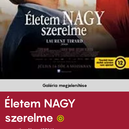
Galéria megjelenítése
Életem NAGY
szerelme