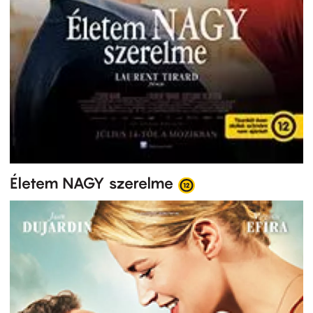
Életem NAGY szerelme