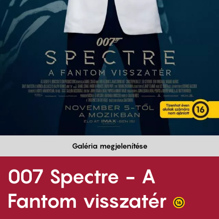
Galéria megjelenítése
007 Spectre - A
Fantom visszatér