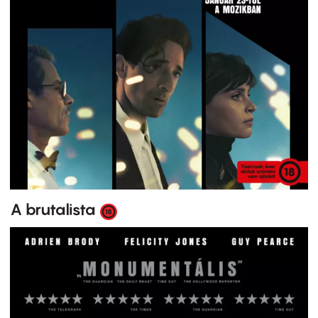
A brutalista