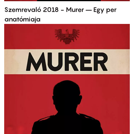
Szemrevaló 2018 - Murer – Egy per
anatómiaja