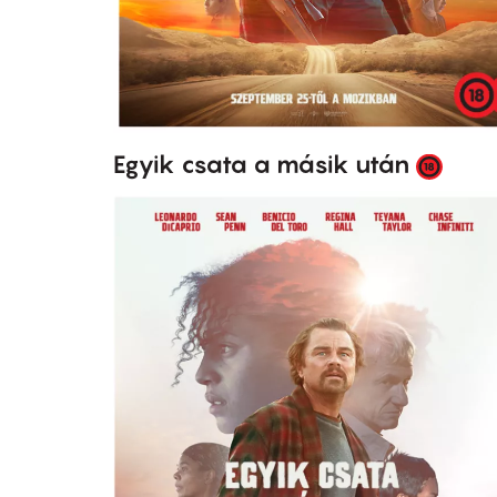
Egyik csata a másik után