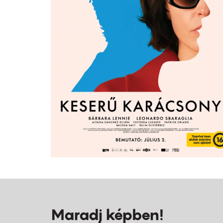
Maradj képben!