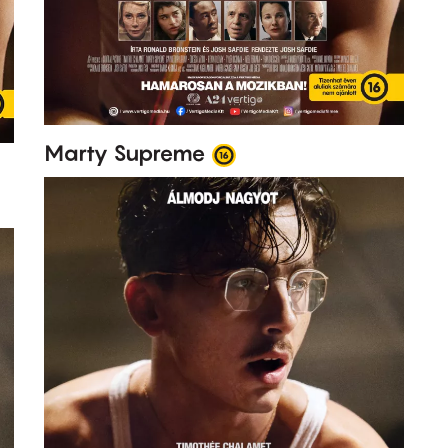
Marty Supreme