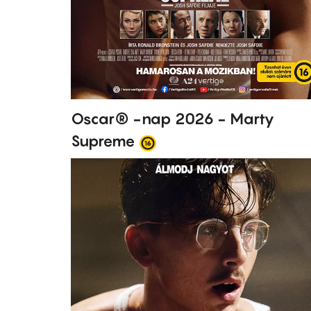
Oscar® -nap 2026 - Marty
Supreme