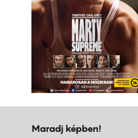
Maradj képben!