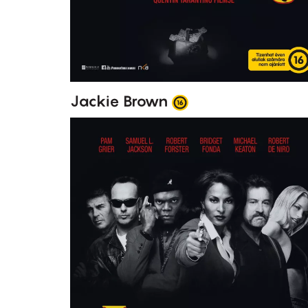
Jackie Brown