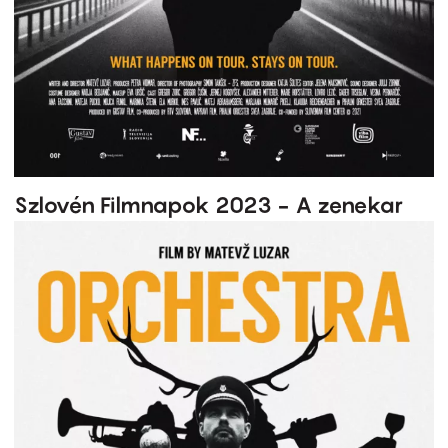
Szlovén Filmnapok 2023 - A zenekar