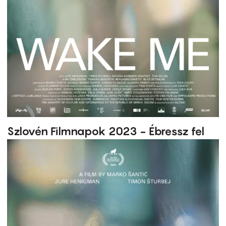
Szlovén Filmnapok 2023 - Ébressz fel